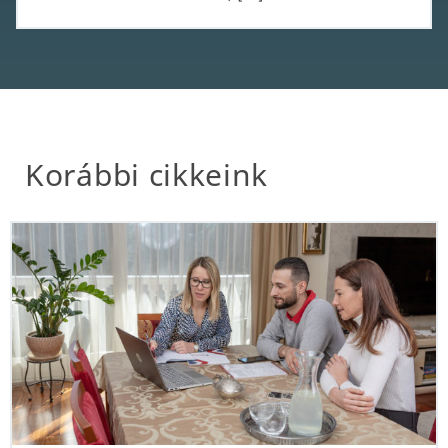
Korábbi cikkeink