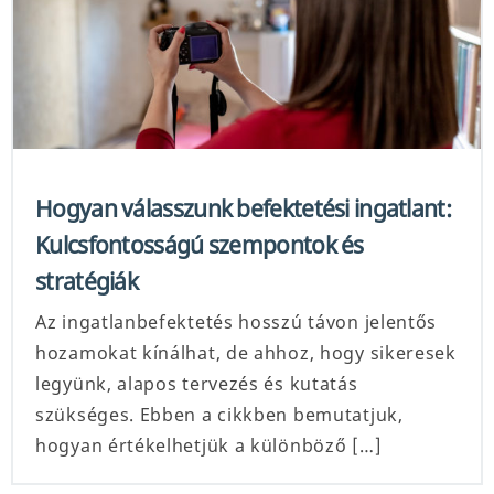
Hogyan válasszunk befektetési ingatlant:
Kulcsfontosságú szempontok és
stratégiák
Az ingatlanbefektetés hosszú távon jelentős
hozamokat kínálhat, de ahhoz, hogy sikeresek
legyünk, alapos tervezés és kutatás
szükséges. Ebben a cikkben bemutatjuk,
hogyan értékelhetjük a különböző […]