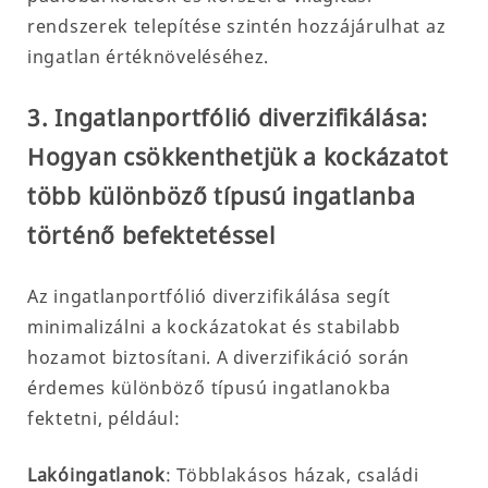
rendszerek telepítése szintén hozzájárulhat az
ingatlan értéknöveléséhez.
3. Ingatlanportfólió diverzifikálása:
Hogyan csökkenthetjük a kockázatot
több különböző típusú ingatlanba
történő befektetéssel
Az ingatlanportfólió diverzifikálása segít
minimalizálni a kockázatokat és stabilabb
hozamot biztosítani. A diverzifikáció során
érdemes különböző típusú ingatlanokba
fektetni, például:
Lakóingatlanok
: Többlakásos házak, családi