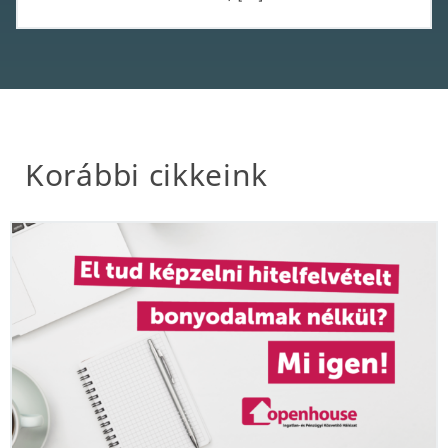
Korábbi cikkeink