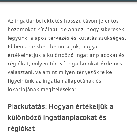
Az ingatlanbefektetés hosszú távon jelentős
hozamokat kínálhat, de ahhoz, hogy sikeresek
legyünk, alapos tervezés és kutatás szükséges.
Ebben a cikkben bemutatjuk, hogyan
értékelhetjük a különböző ingatlanpiacokat és
régiókat, milyen típusú ingatlanokat érdemes
választani, valamint milyen tényezőkre kell
figyelnünk az ingatlan állapotának és
lokációjának megítélésekor.
Piackutatás: Hogyan értékeljük a
különböző ingatlanpiacokat és
régiókat