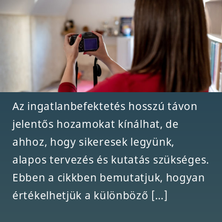
Az ingatlanbefektetés hosszú távon
jelentős hozamokat kínálhat, de
ahhoz, hogy sikeresek legyünk,
alapos tervezés és kutatás szükséges.
Ebben a cikkben bemutatjuk, hogyan
értékelhetjük a különböző […]